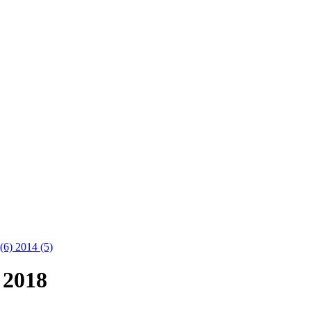
 (6)
2014 (5)
 2018