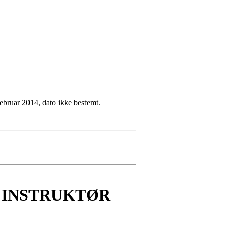
bruar 2014, dato ikke bestemt.
 INSTRUKTØR