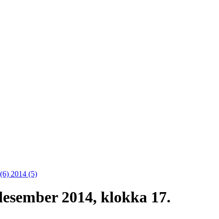
 (6)
2014 (5)
desember 2014, klokka 17.