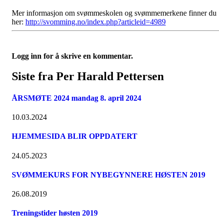
Mer informasjon om svømmeskolen og svømmemerkene finner du
her:
http://svomming.no/index.php?articleid=4989
Logg inn for å skrive en kommentar.
Siste fra Per Harald Pettersen
ÅRSMØTE 2024 mandag 8. april 2024
10.03.2024
HJEMMESIDA BLIR OPPDATERT
24.05.2023
SVØMMEKURS FOR NYBEGYNNERE HØSTEN 2019
26.08.2019
Treningstider høsten 2019