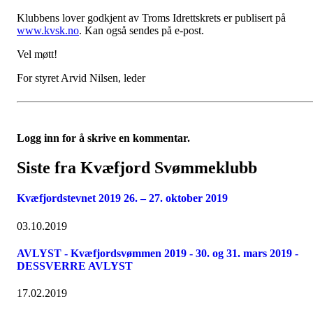
Klubbens lover godkjent av Troms Idrettskrets er publisert på
www.kvsk.no
. Kan også sendes på e-post.
Vel møtt!
For styret Arvid Nilsen, leder
Logg inn for å skrive en kommentar.
Siste fra Kvæfjord Svømmeklubb
Kvæfjordstevnet 2019 26. – 27. oktober 2019
03.10.2019
AVLYST - Kvæfjordsvømmen 2019 - 30. og 31. mars 2019 -
DESSVERRE AVLYST
17.02.2019